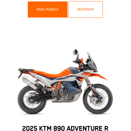
PAGE MODÈLE
RÉSERVER
2025 KTM 890 ADVENTURE R