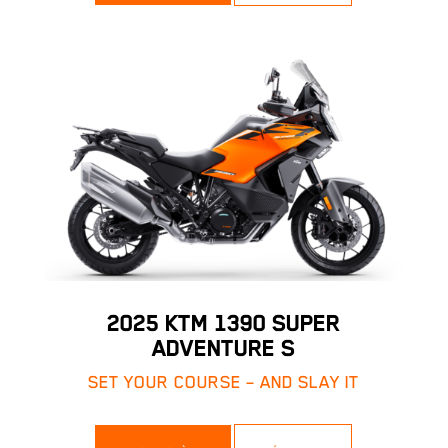
2025 KTM 1390 SUPER
ADVENTURE S
SET YOUR COURSE – AND SLAY IT