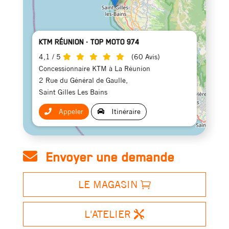
KTM RÉUNION · TOP MOTO 974
4,1 / 5
(60 Avis)
Concessionnaire KTM à La Réunion
2 Rue du Général de Gaulle,
Saint Gilles Les Bains
Appeler
Itinéraire
Envoyer une demande
LE MAGASIN
L'ATELIER