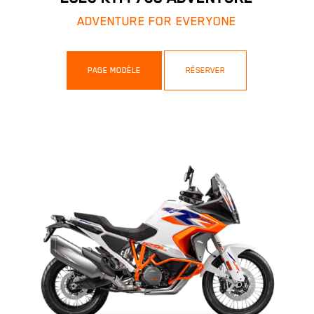
ADVENTURE FOR EVERYONE
PAGE MODÈLE
RÉSERVER