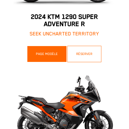
2024 KTM 1290 SUPER
ADVENTURE R
SEEK UNCHARTED TERRITORY
PAGE MODÈLE
RÉSERVER