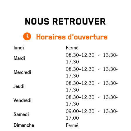
NOUS RETROUVER
Horaires d'ouverture
lundi
Fermé
08:30
–12:30 · 13:30-
Mardi
17:30
08:30
–12:30 · 13:30-
Mercredi
17:30
08:30
–12:30 · 13:30-
Jeudi
17:30
08:30
–12:30 · 13:30-
Vendredi
17:30
09:00
–12:30 · 13:30-
Samedi
17:00
Dimanche
Fermé