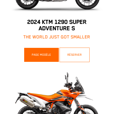
2024 KTM 1290 SUPER
ADVENTURE S
THE WORLD JUST GOT SMALLER
PAGE MODÈLE
RÉSERVER