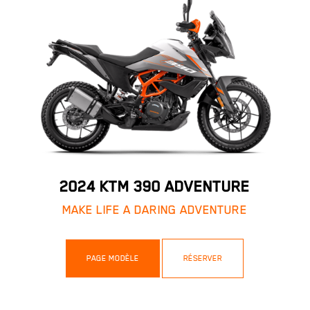
2024 KTM 390 ADVENTURE
MAKE LIFE A DARING ADVENTURE
PAGE MODÈLE
RÉSERVER