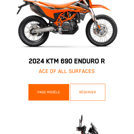
2024 KTM 690 ENDURO R
ACE OF ALL SURFACES
PAGE MODÈLE
RÉSERVER