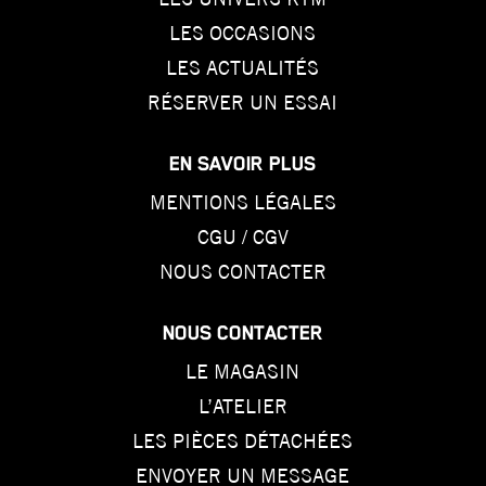
LES OCCASIONS
LES ACTUALITÉS
RÉSERVER UN ESSAI
EN SAVOIR PLUS
MENTIONS LÉGALES
CGU / CGV
NOUS CONTACTER
NOUS CONTACTER
LE MAGASIN
L’ATELIER
LES PIÈCES DÉTACHÉES
ENVOYER UN MESSAGE