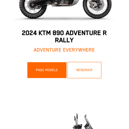
2024 KTM 890 ADVENTURE R
RALLY
ADVENTURE EVERYWHERE
PAGE MODÈLE
RÉSERVER