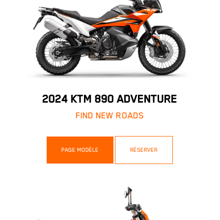
2024 KTM 890 ADVENTURE
FIND NEW ROADS
PAGE MODÈLE
RÉSERVER