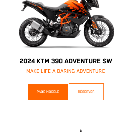
2024 KTM 390 ADVENTURE SW
MAKE LIFE A DARING ADVENTURE
PAGE MODÈLE
RÉSERVER