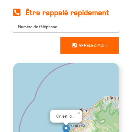
Être rappelé rapidement
APPELEZ-MOI !
×
On est ici !