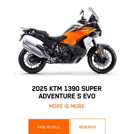
2025 KTM 1390 SUPER
ADVENTURE S EVO
MORE IS MORE
PAGE MODÈLE
RÉSERVER