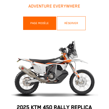
ADVENTURE EVERYWHERE
PAGE MODÈLE
RÉSERVER
2025 KTM 450 RALLY REPLICA