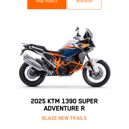
PAGE MODÈLE
RÉSERVER
2025 KTM 1390 SUPER
ADVENTURE R
BLAZE NEW TRAILS